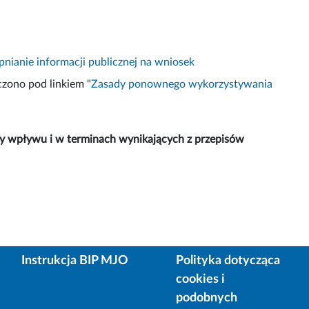
nianie informacji publicznej na wniosek
zono pod linkiem "
Zasady ponownego wykorzystywania
ty wpływu i w terminach wynikających z przepisów
Instrukcja BIP MJO
Polityka dotycząca
cookies i
podobnych