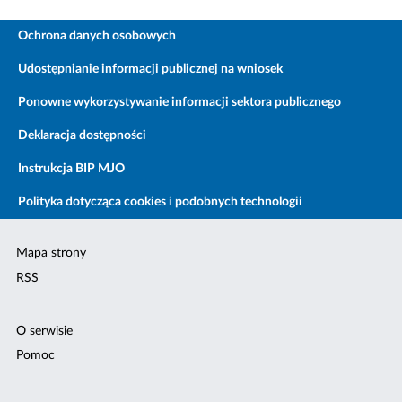
Ochrona danych osobowych
Udostępnianie informacji publicznej na wniosek
Ponowne wykorzystywanie informacji sektora publicznego
Deklaracja dostępności
Instrukcja BIP MJO
Polityka dotycząca cookies i podobnych technologii
Mapa strony
RSS
O serwisie
Pomoc