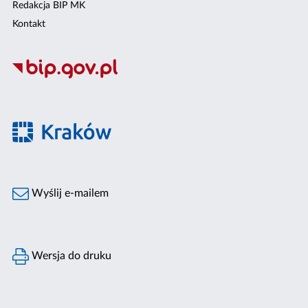
Redakcja BIP MK
Kontakt
Wyślij e-mailem
Wersja do druku