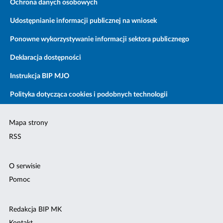
Ochrona danych osobowych
Udostępnianie informacji publicznej na wniosek
Ponowne wykorzystywanie informacji sektora publicznego
Deklaracja dostępności
Instrukcja BIP MJO
Polityka dotycząca cookies i podobnych technologii
Mapa strony
RSS
O serwisie
Pomoc
Redakcja BIP MK