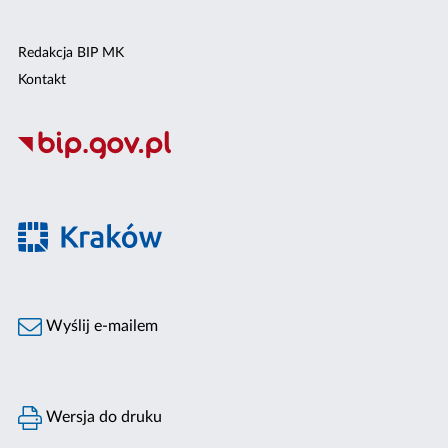
Redakcja BIP MK
Kontakt
Wyślij e-mailem
Wersja do druku