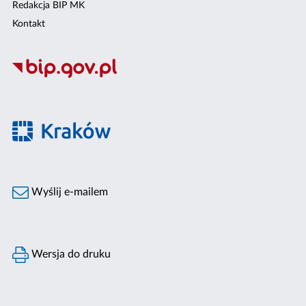
Redakcja BIP MK
Kontakt
Wyślij e-mailem
Wersja do druku