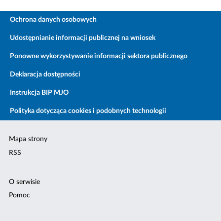
Ochrona danych osobowych
Udostępnianie informacji publicznej na wniosek
Ponowne wykorzystywanie informacji sektora publicznego
Deklaracja dostępności
Instrukcja BIP MJO
Polityka dotycząca cookies i podobnych technologii
Mapa strony
RSS
O serwisie
Pomoc