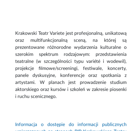
Krakowski Teatr Variete jest profesjonalną, unikatową
oraz multifunkcjonalną sceną, na której są
prezentowane różnorodne wydarzenia kulturalne o
szerokim spektrum rodzajowym: przedstawienia
teatralne (w szczególności typu variété i wodewil),
projekcje filmowe/screeningi, festiwale, koncerty,
panele dyskusyjne, konferencje oraz spotkania z
artystami. W planach jest prowadzenie studium
aktorskiego oraz kursów i szkoleń w zakresie piosenki
i ruchu scenicznego.
Informacja o dostępie do informacji publicznych