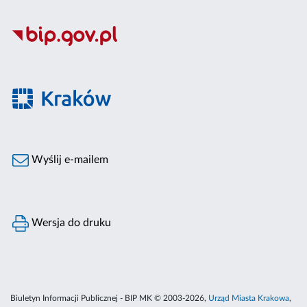
Wyślij e-mailem
Wersja do druku
Biuletyn Informacji Publicznej - BIP MK © 2003-2026,
Urząd Miasta Krakowa
,