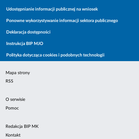
Udostępnianie informacji publicznej na wniosek
Ponowne wykorzystywanie informacji sektora publicznego
Deklaracja dostępności
Instrukcja BIP MJO
Polityka dotycząca cookies i podobnych technologii
Mapa strony
RSS
O serwisie
Pomoc
Redakcja BIP MK
Kontakt