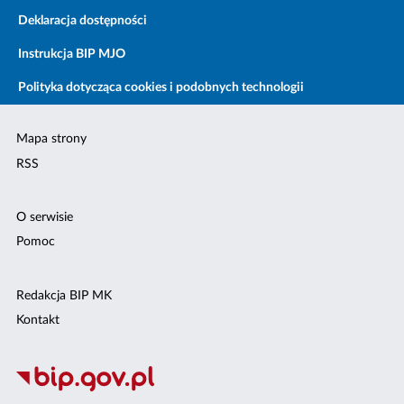
Deklaracja dostępności
Instrukcja BIP MJO
Polityka dotycząca cookies i podobnych technologii
Mapa strony
RSS
O serwisie
Pomoc
Redakcja BIP MK
Kontakt