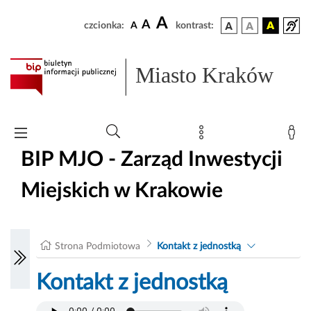
A
A
czcionka:
A
kontrast:
Miasto Kraków
BIP MJO - Zarząd Inwestycji
Miejskich w Krakowie
Strona Podmiotowa
Kontakt z jednostką
Kontakt z jednostką