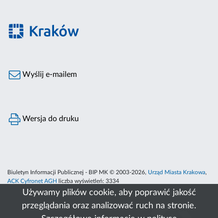
Wyślij e-mailem
Wersja do druku
Biuletyn Informacji Publicznej - BIP MK © 2003-2026,
Urząd Miasta Krakowa
,
ACK Cyfronet AGH
liczba wyświetleń:
3334
Używamy plików cookie, aby poprawić jakość
przeglądania oraz analizować ruch na stronie.