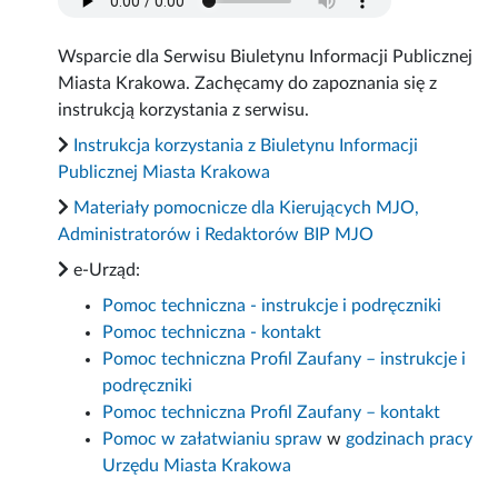
Wsparcie dla Serwisu Biuletynu Informacji Publicznej
Miasta Krakowa. Zachęcamy do zapoznania się z
instrukcją korzystania z serwisu.
Instrukcja korzystania z Biuletynu Informacji
Publicznej Miasta Krakowa
Materiały pomocnicze dla Kierujących MJO,
Administratorów i Redaktorów BIP MJO
e-Urząd:
Pomoc techniczna - instrukcje i podręczniki
Pomoc techniczna - kontakt
Pomoc techniczna Profil Zaufany – instrukcje i
podręczniki
Pomoc techniczna Profil Zaufany – kontakt
Pomoc w załatwianiu spraw
w
godzinach pracy
Urzędu Miasta Krakowa