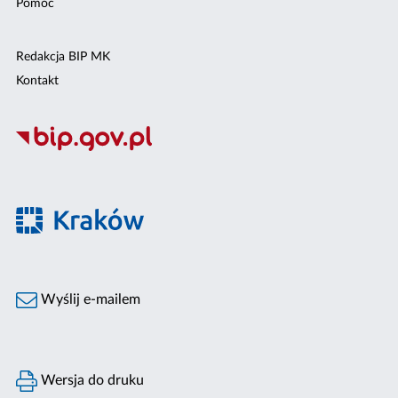
Pomoc
Redakcja BIP MK
Kontakt
Wyślij e-mailem
Wersja do druku