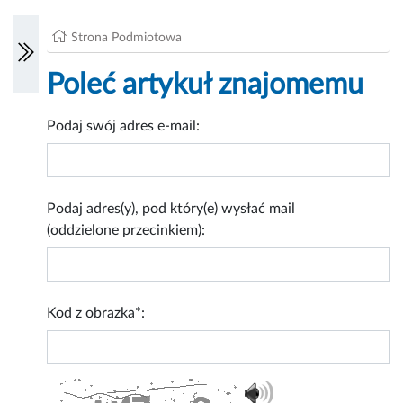
Strona Podmiotowa
Poleć artykuł znajomemu
Podaj swój adres e-mail:
Podaj adres(y), pod który(e) wysłać mail
(oddzielone przecinkiem):
Kod z obrazka*: