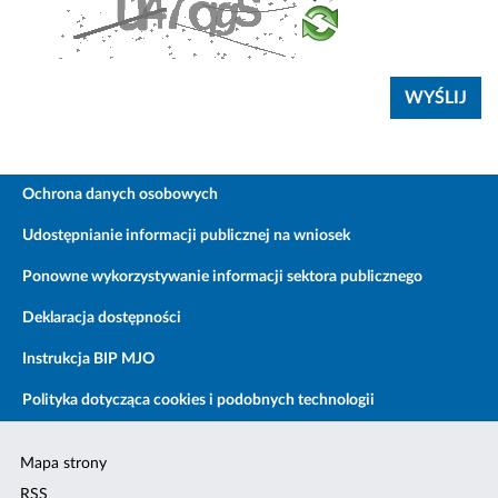
Ochrona danych osobowych
Udostępnianie informacji publicznej na wniosek
Ponowne wykorzystywanie informacji sektora publicznego
Deklaracja dostępności
Instrukcja BIP MJO
Polityka dotycząca cookies i podobnych technologii
Mapa strony
RSS