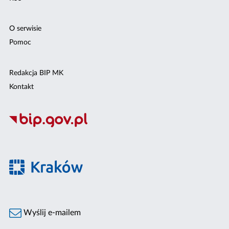
O serwisie
Pomoc
Redakcja BIP MK
Kontakt
Wyślij e-mailem