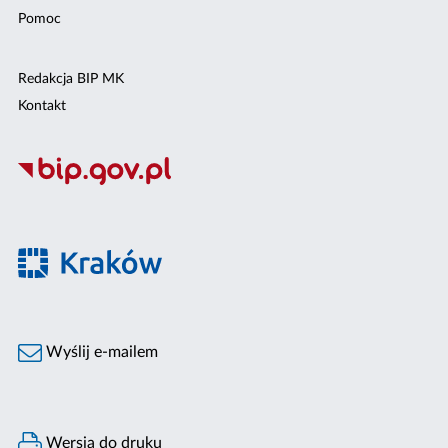
Pomoc
Redakcja BIP MK
Kontakt
Wyślij e-mailem
Wersja do druku