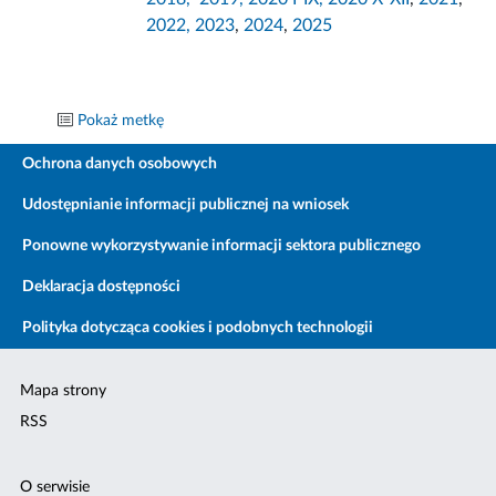
2022,
2023
,
2024
,
2025
Pokaż metkę
Ochrona danych osobowych
Udostępnianie informacji publicznej na wniosek
Ponowne wykorzystywanie informacji sektora publicznego
Deklaracja dostępności
Polityka dotycząca cookies i podobnych technologii
Mapa strony
RSS
O serwisie