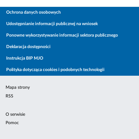
Ochrona danych osobowych
Udostępnianie informacji publicznej na wniosek
Ponowne wykorzystywanie informacji sektora publicznego
Deklaracja dostępności
Instrukcja BIP MJO
Polityka dotycząca cookies i podobnych technologii
Mapa strony
RSS
O serwisie
Pomoc