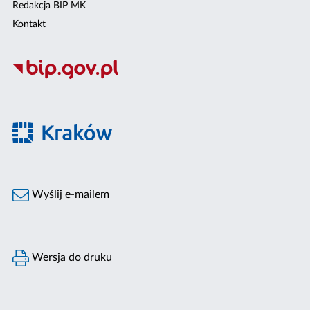
Redakcja BIP MK
Kontakt
Wyślij e-mailem
Wersja do druku