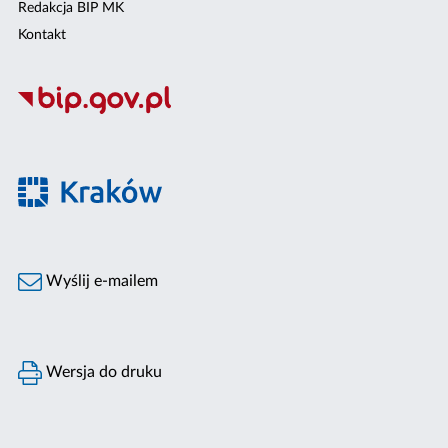
Redakcja BIP MK
Kontakt
Wyślij e-mailem
Wersja do druku