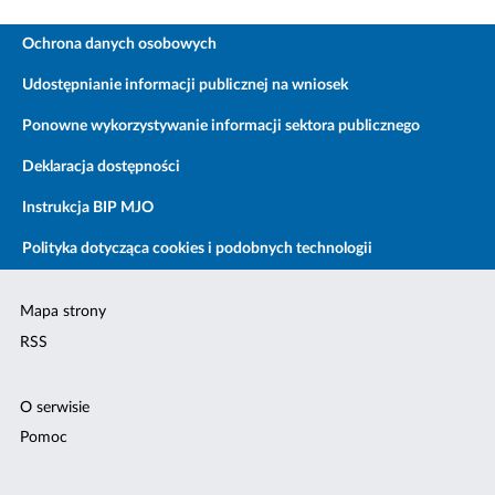
Ochrona danych osobowych
Udostępnianie informacji publicznej na wniosek
Ponowne wykorzystywanie informacji sektora publicznego
Deklaracja dostępności
Instrukcja BIP MJO
Polityka dotycząca cookies i podobnych technologii
Mapa strony
RSS
O serwisie
Pomoc