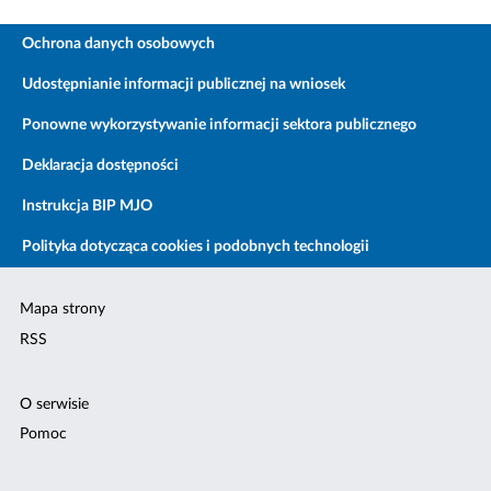
Ochrona danych osobowych
Udostępnianie informacji publicznej na wniosek
Ponowne wykorzystywanie informacji sektora publicznego
Deklaracja dostępności
Instrukcja BIP MJO
Polityka dotycząca cookies i podobnych technologii
Mapa strony
RSS
O serwisie
Pomoc