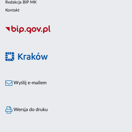
Redakcja BIP MK
Kontakt
Wyślij e-mailem
Wersja do druku