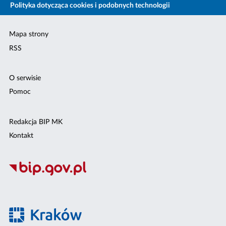
Polityka dotycząca cookies i podobnych technologii
Mapa strony
RSS
O serwisie
Pomoc
Redakcja BIP MK
Kontakt