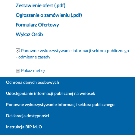
Zestawienie ofert (.pdf)
Ogłoszenie o zamówieniu (.pdf)
Formularz Ofertowy
Wykaz Osób
Ponowne wykorzystywanie informacji sektora publicznego
- odmienne zasady
Pokaż metkę
Ochrona danych osobowych
Udostępnianie informacji publicznej na wniosek
Ponowne wykorzystywanie informacji sektora publicznego
Deklaracja dostępności
Instrukcja BIP MJO