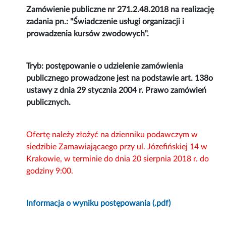
Zamówienie publiczne nr 271.2.48.2018 na realizację
zadania pn.: "Świadczenie usługi organizacji i
prowadzenia kursów zwodowych".
Tryb: postępowanie o udzielenie zamówienia
publicznego prowadzone jest na podstawie art. 138o
ustawy z dnia 29 stycznia 2004 r. Prawo zamówień
publicznych.
Ofertę należy złożyć na dzienniku podawczym w
siedzibie Zamawiającaego przy ul. Józefińskiej 14 w
Krakowie, w terminie do dnia 20 sierpnia 2018 r. do
godziny 9:00.
Informacja o wyniku postępowania (.pdf)