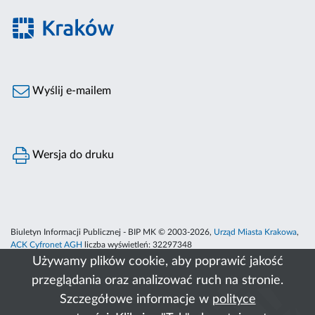
Wyślij e-mailem
Wersja do druku
Biuletyn Informacji Publicznej - BIP MK © 2003-2026,
Urząd Miasta Krakowa
,
ACK Cyfronet AGH
liczba wyświetleń:
32297348
Używamy plików cookie, aby poprawić jakość
przeglądania oraz analizować ruch na stronie.
Szczegółowe informacje w
polityce