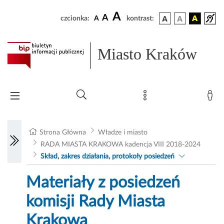
A
A
czcionka:
A
kontrast:
Miasto Kraków
Strona Główna
Władze i miasto
RADA MIASTA KRAKOWA kadencja VIII 2018-2024
Skład, zakres działania, protokoły posiedzeń
Materiały z posiedzeń
komisji Rady Miasta
Krakowa