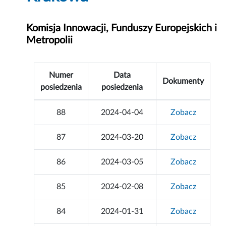
Komisja Innowacji, Funduszy Europejskich i
Metropolii
Numer
Data
Dokumenty
posiedzenia
posiedzenia
88
2024-04-04
Zobacz
87
2024-03-20
Zobacz
86
2024-03-05
Zobacz
85
2024-02-08
Zobacz
84
2024-01-31
Zobacz