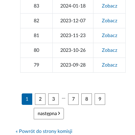
83
2024-01-18
Zobacz
82
2023-12-07
Zobacz
81
2023-11-23
Zobacz
80
2023-10-26
Zobacz
79
2023-09-28
Zobacz
...
1
2
3
7
8
9
następna
« Powrót do strony komisji