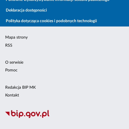
Deklaracja dostępności
Polityka dotycząca cookies i podobnych technologii
Mapa strony
RSS
O serwisie
Pomoc
Redakcja BIP MK
Kontakt