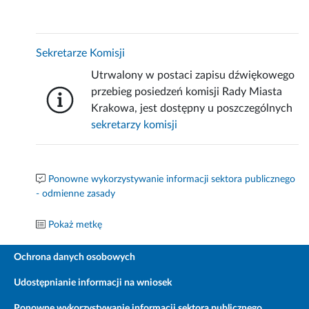
Sekretarze Komisji
Utrwalony w postaci zapisu dźwiękowego
przebieg posiedzeń komisji Rady Miasta
Krakowa, jest dostępny u poszczególnych
sekretarzy komisji
Ponowne wykorzystywanie informacji sektora publicznego
- odmienne zasady
Pokaż metkę
Ochrona danych osobowych
Udostępnianie informacji na wniosek
Ponowne wykorzystywanie informacji sektora publicznego