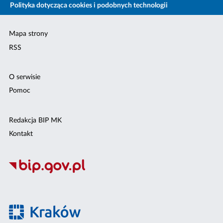
Polityka dotycząca cookies i podobnych technologii
Mapa strony
RSS
O serwisie
Pomoc
Redakcja BIP MK
Kontakt