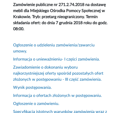
Zamówienie publiczne nr 271.2.74.2018 na dostawę
mebli dla Miejskiego Ośrodka Pomocy Społecznej w
Krakowie. Tryb: przetarg nieograniczony. Termin
składania ofert: do dnia 7 grudnia 2018 roku do godz.
08:00.
Ogłoszenie o udzieleniu zamówienia/zawarciu
umowy.
Informacja o unieważnieniu- I części zamówienia.
Zawiadomienie o dokonaniu wyboru
najkorzystniejszej oferty spośród pozostałych ofert
złożonych w postępowaniu - III część zamówienia.
Wynik postępowania.
Informacja o ofertach złożonych w postępowaniu.
Ogłoszenie o zamówieniu.
Specyfikacja istotnych warunków zamówienia wraz z