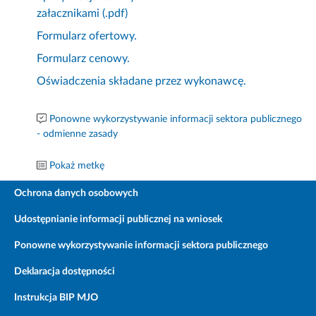
załacznikami (.pdf)
Formularz ofertowy.
Formularz cenowy.
Oświadczenia składane przez wykonawcę.
Ponowne wykorzystywanie informacji sektora publicznego
- odmienne zasady
Pokaż metkę
Ochrona danych osobowych
Udostępnianie informacji publicznej na wniosek
Ponowne wykorzystywanie informacji sektora publicznego
Deklaracja dostępności
Instrukcja BIP MJO