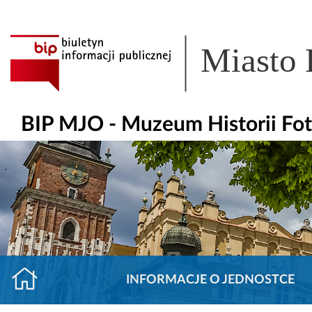
Miasto
BIP MJO - Muzeum Historii Fot
INFORMACJE O JEDNOSTCE