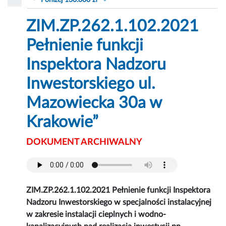
Poniżej 130.000 zł
ZIM.ZP.262.1.102.2021
Pełnienie funkcji
Inspektora Nadzoru
Inwestorskiego ul.
Mazowiecka 30a w
Krakowie”
DOKUMENT ARCHIWALNY
ZIM.ZP.262.1.102.2021 Pełnienie funkcji Inspektora
Nadzoru Inwestorskiego w specjalności instalacyjnej
w zakresie instalacji cieplnych i wodno-