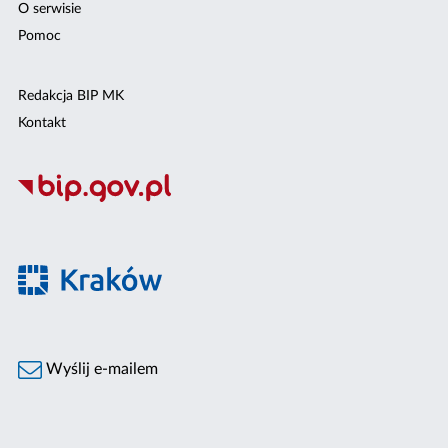
O serwisie
Pomoc
Redakcja BIP MK
Kontakt
Wyślij e-mailem