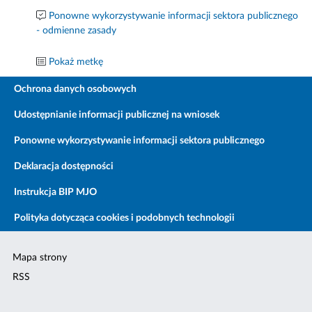
Ponowne wykorzystywanie informacji sektora publicznego
- odmienne zasady
Pokaż metkę
Ochrona danych osobowych
Udostępnianie informacji publicznej na wniosek
Ponowne wykorzystywanie informacji sektora publicznego
Deklaracja dostępności
Instrukcja BIP MJO
Polityka dotycząca cookies i podobnych technologii
Mapa strony
RSS