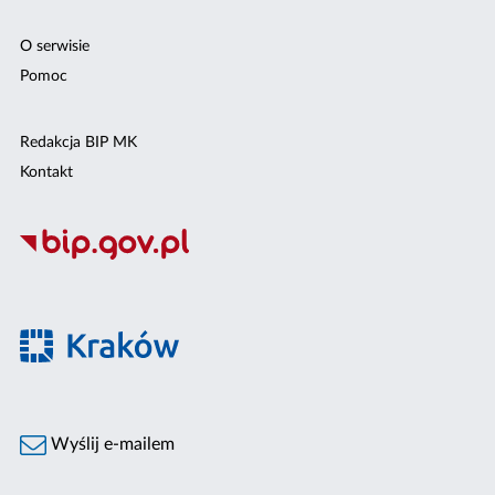
O serwisie
Pomoc
Redakcja BIP MK
Kontakt
Wyślij e-mailem