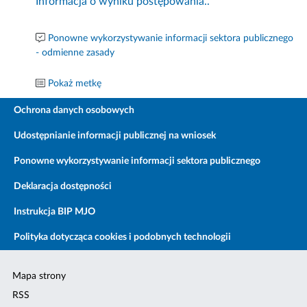
Informacja o wyniku postępowania..
Ponowne wykorzystywanie informacji sektora publicznego
- odmienne zasady
Pokaż metkę
Ochrona danych osobowych
Udostępnianie informacji publicznej na wniosek
Ponowne wykorzystywanie informacji sektora publicznego
Deklaracja dostępności
Instrukcja BIP MJO
Polityka dotycząca cookies i podobnych technologii
Mapa strony
RSS