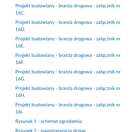
Projekt budowlany - branża drogowa - załącznik nr
16C.
Projekt budowlany - branża drogowa - załącznik nr
16D.
Projekt budowlany - branża drogowa - załącznik nr
16E.
Projekt budowlany - branża drogowa - załącznik nr
16F.
Projekt budowlany - branża drogowa - załącznik nr
16G.
Projekt budowlany - branża drogowa - załącznik nr
16H.
Projekt budowlany - branża drogowa - załącznik nr
16I.
Rysunek 1 - schemat ogrodzenia
Rysunek 2 - inwentaryzacja drzew