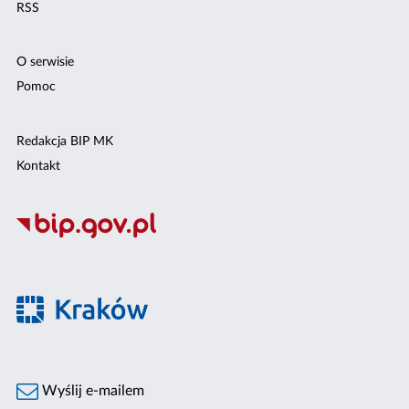
RSS
O serwisie
Pomoc
Redakcja BIP MK
Kontakt
Wyślij e-mailem