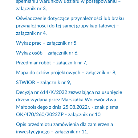
spełnianiu warunków udziału w postępowaniu –
załącznik nr 3,
Oświadczenie dotyczące przynależności lub braku
przynależności do tej samej grupy kapitałowej –
załącznik nr 4,
Wykaz prac – załącznik nr 5,
Wykaz osób – załącznik nr 6,
Przedmiar robót – załącznik nr 7,
Mapa do celów projektowych – załącznik nr 8,
STWIOR – załącznik nr 9,
Decyzja nr 614/K/2022 zezwalająca na usunięcie
drzew wydana przez Marszałka Województwa
Małopolskiego z dnia 25.08.2022r. - znak pisma
OK/470/260/2022ZP - załącznik nr 10,
Opis przedmiotu zamówienia dla zamierzenia
inwestycyjnego – załącznik nr 11,