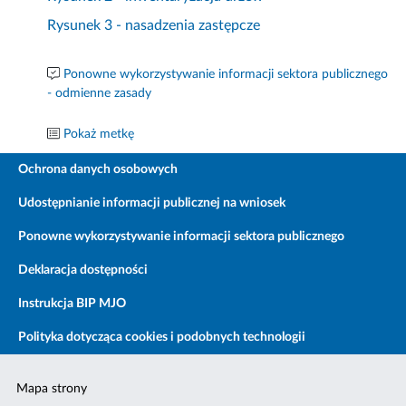
Rysunek 3 - nasadzenia zastępcze
Ponowne wykorzystywanie informacji sektora publicznego
- odmienne zasady
Pokaż metkę
Ochrona danych osobowych
Udostępnianie informacji publicznej na wniosek
Ponowne wykorzystywanie informacji sektora publicznego
Deklaracja dostępności
Instrukcja BIP MJO
Polityka dotycząca cookies i podobnych technologii
Mapa strony