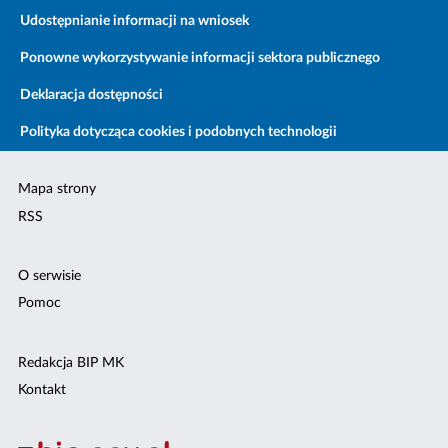
Udostępnianie informacji na wniosek
Ponowne wykorzystywanie informacji sektora publicznego
Deklaracja dostępności
Polityka dotycząca cookies i podobnych technologii
Mapa strony
RSS
O serwisie
Pomoc
Redakcja BIP MK
Kontakt