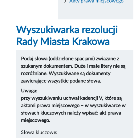
Akty prawa miejscowego
Wyszukiwarka rezolucji
Rady Miasta Krakowa
Podaj słowa (oddzielone spacjami) związane z
szukanym dokumentem. Duże i małe litery nie są
rozróżniane. Wyszukiwane są dokumenty
zawierające wszystkie podane słowa.
Uwaga:
przy wyszukiwaniu uchwał kadencji V, które są
aktami prawa miejscowego – w wyszukiwarce w
słowach kluczowych należy wpisać: akt prawa
miejscowego.
Słowa kluczowe: