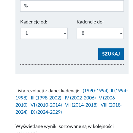
Kadencje od:
Kadencje do:
Lista rezolucji z danej kadencji:
I (1990-1994)
II (1994-
1998)
III (1998-2002)
IV (2002-2006)
V (2006-
2010)
VI (2010-2014)
VII (2014-2018)
VIII (2018-
2024)
IX (2024-2029)
Wyświetlane wyniki sortowane są w kolejności