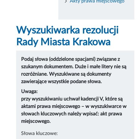
Akty prawa miejscowego
Wyszukiwarka rezolucji
Rady Miasta Krakowa
Podaj słowa (oddzielone spacjami) związane z
szukanym dokumentem. Duże i małe litery nie są
rozróżniane. Wyszukiwane są dokumenty
zawierające wszystkie podane słowa.
Uwaga:
przy wyszukiwaniu uchwał kadencji V, które są
aktami prawa miejscowego – w wyszukiwarce w
słowach kluczowych należy wpisać: akt prawa
miejscowego.
Słowa kluczowe: