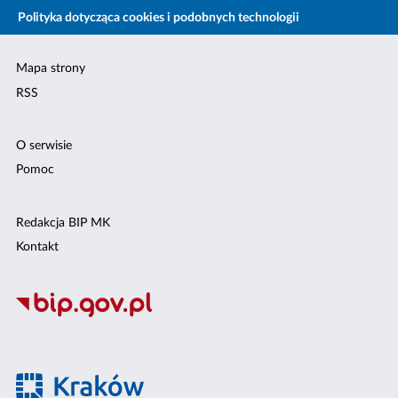
Polityka dotycząca cookies i podobnych technologii
Mapa strony
RSS
O serwisie
Pomoc
Redakcja BIP MK
Kontakt