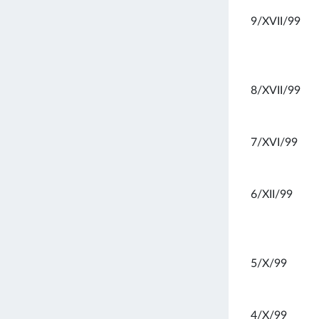
9/XVII/99
8/XVII/99
7/XVI/99
6/XII/99
5/X/99
4/X/99