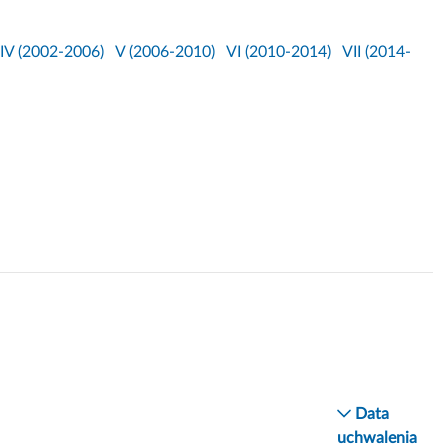
IV (2002-2006)
V (2006-2010)
VI (2010-2014)
VII (2014-
Data
uchwalenia