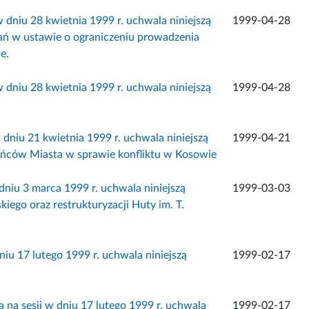
 dniu 28 kwietnia 1999 r. uchwala niniejszą
1999-04-28
 w ustawie o ograniczeniu prowadzenia
e.
 dniu 28 kwietnia 1999 r. uchwala niniejszą
1999-04-28
dniu 21 kwietnia 1999 r. uchwala niniejszą
1999-04-21
ńców Miasta w sprawie konfliktu w Kosowie
dniu 3 marca 1999 r. uchwala niniejszą
1999-03-03
ego oraz restrukturyzacji Huty im. T.
iu 17 lutego 1999 r. uchwala niniejszą
1999-02-17
na sesji w dniu 17 lutego 1999 r. uchwala
1999-02-17