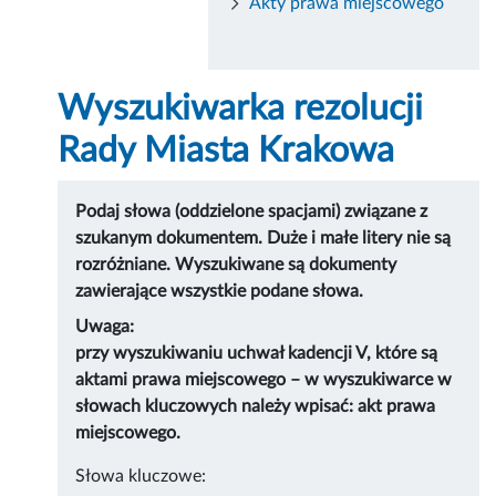
Akty prawa miejscowego
Wyszukiwarka rezolucji
Rady Miasta Krakowa
Podaj słowa (oddzielone spacjami) związane z
szukanym dokumentem. Duże i małe litery nie są
rozróżniane. Wyszukiwane są dokumenty
zawierające wszystkie podane słowa.
Uwaga:
przy wyszukiwaniu uchwał kadencji V, które są
aktami prawa miejscowego – w wyszukiwarce w
słowach kluczowych należy wpisać: akt prawa
miejscowego.
Słowa kluczowe: