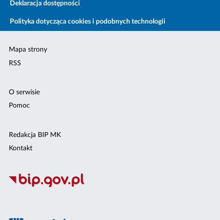
Deklaracja dostępności
Polityka dotycząca cookies i podobnych technologii
Mapa strony
RSS
O serwisie
Pomoc
Redakcja BIP MK
Kontakt