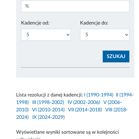
Kadencje od:
Kadencje do:
Lista rezolucji z danej kadencji:
I (1990-1994)
II (1994-
1998)
III (1998-2002)
IV (2002-2006)
V (2006-
2010)
VI (2010-2014)
VII (2014-2018)
VIII (2018-
2024)
IX (2024-2029)
Wyświetlane wyniki sortowane są w kolejności