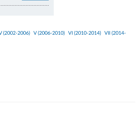
V (2002-2006)
V (2006-2010)
VI (2010-2014)
VII (2014-