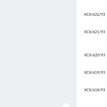
XCII/622/93
XCII/621/93
XCII/620/93
XCII/619/93
XCII/618/93