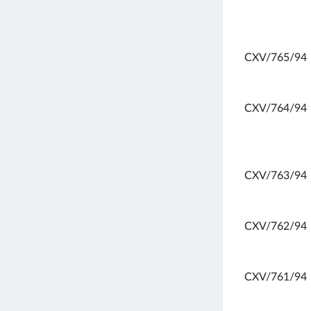
CXV/765/94
CXV/764/94
CXV/763/94
CXV/762/94
CXV/761/94