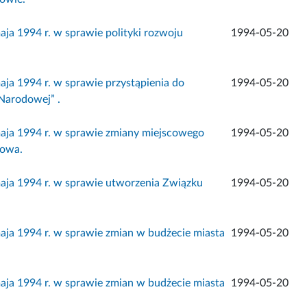
 1994 r. w sprawie polityki rozwoju
1994-05-20
a 1994 r. w sprawie przystąpienia do
1994-05-20
Narodowej” .
ja 1994 r. w sprawie zmiany miejscowego
1994-05-20
kowa.
ja 1994 r. w sprawie utworzenia Związku
1994-05-20
a 1994 r. w sprawie zmian w budżecie miasta
1994-05-20
a 1994 r. w sprawie zmian w budżecie miasta
1994-05-20