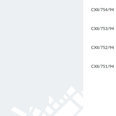
CXII/754/94
CXII/753/94
CXII/752/94
CXII/751/94