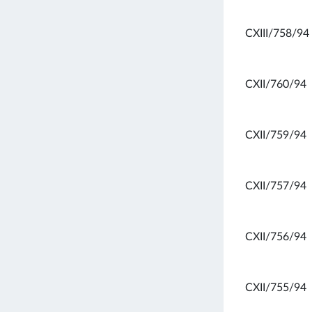
CXIII/758/94
CXII/760/94
CXII/759/94
CXII/757/94
CXII/756/94
CXII/755/94