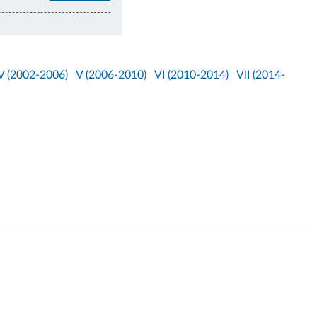
V (2002-2006)
V (2006-2010)
VI (2010-2014)
VII (2014-