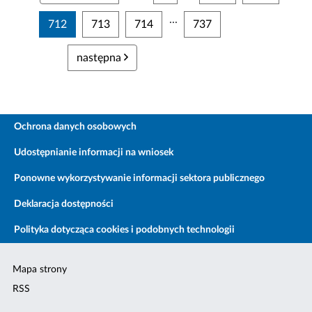
...
712
713
714
737
następna
Ochrona danych osobowych
Udostępnianie informacji na wniosek
Ponowne wykorzystywanie informacji sektora publicznego
Deklaracja dostępności
Polityka dotycząca cookies i podobnych technologii
Mapa strony
RSS