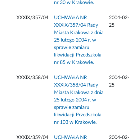
nr 30 w Krakowie.
XXXIX/357/04
UCHWAŁA NR
2004-02-
XXXIX/357/04 Rady
25
Miasta Krakowa z dnia
25 lutego 2004 r. w
sprawie zamiaru
likwidacji Przedszkola
nr 85 w Krakowie.
XXXIX/358/04
UCHWAŁA NR
2004-02-
XXXIX/358/04 Rady
25
Miasta Krakowa z dnia
25 lutego 2004 r. w
sprawie zamiaru
likwidacji Przedszkola
nr 103 w Krakowie.
XXXIX/359/04
UCHWAŁA NR
2004-02-