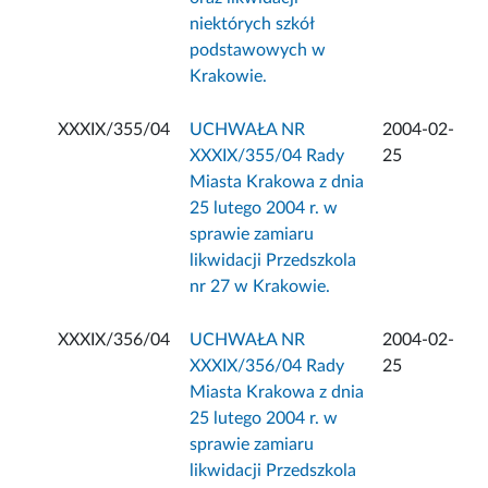
niektórych szkół
podstawowych w
Krakowie.
XXXIX/355/04
UCHWAŁA NR
2004-02-
XXXIX/355/04 Rady
25
Miasta Krakowa z dnia
25 lutego 2004 r. w
sprawie zamiaru
likwidacji Przedszkola
nr 27 w Krakowie.
XXXIX/356/04
UCHWAŁA NR
2004-02-
XXXIX/356/04 Rady
25
Miasta Krakowa z dnia
25 lutego 2004 r. w
sprawie zamiaru
likwidacji Przedszkola