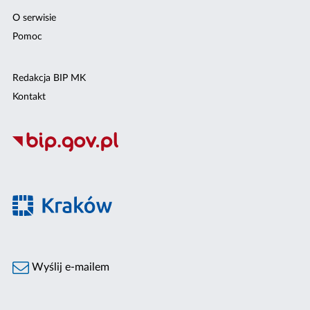
O serwisie
Pomoc
Redakcja BIP MK
Kontakt
Wyślij e-mailem