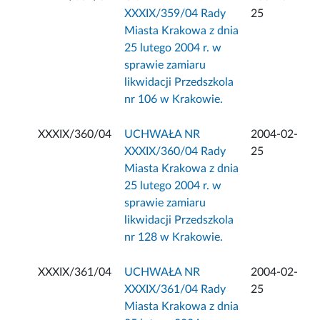
XXXIX/359/04 Rady
25
Miasta Krakowa z dnia
25 lutego 2004 r. w
sprawie zamiaru
likwidacji Przedszkola
nr 106 w Krakowie.
XXXIX/360/04
UCHWAŁA NR
2004-02-
XXXIX/360/04 Rady
25
Miasta Krakowa z dnia
25 lutego 2004 r. w
sprawie zamiaru
likwidacji Przedszkola
nr 128 w Krakowie.
XXXIX/361/04
UCHWAŁA NR
2004-02-
XXXIX/361/04 Rady
25
Miasta Krakowa z dnia