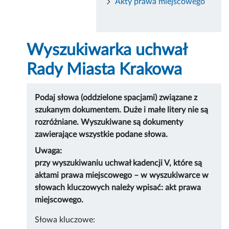
Akty prawa miejscowego
Wyszukiwarka uchwał
Rady Miasta Krakowa
Podaj słowa (oddzielone spacjami) związane z
szukanym dokumentem. Duże i małe litery nie są
rozróżniane. Wyszukiwane są dokumenty
zawierające wszystkie podane słowa.
Uwaga:
przy wyszukiwaniu uchwał kadencji V, które są
aktami prawa miejscowego – w wyszukiwarce w
słowach kluczowych należy wpisać: akt prawa
miejscowego.
Słowa kluczowe: