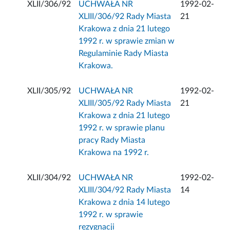
XLII/306/92
UCHWAŁA NR
1992-02-
XLIII/306/92 Rady Miasta
21
Krakowa z dnia 21 lutego
1992 r. w sprawie zmian w
Regulaminie Rady Miasta
Krakowa.
XLII/305/92
UCHWAŁA NR
1992-02-
XLIII/305/92 Rady Miasta
21
Krakowa z dnia 21 lutego
1992 r. w sprawie planu
pracy Rady Miasta
Krakowa na 1992 r.
XLII/304/92
UCHWAŁA NR
1992-02-
XLIII/304/92 Rady Miasta
14
Krakowa z dnia 14 lutego
1992 r. w sprawie
rezygnacji