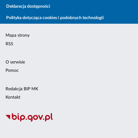
Deklaracja dostępności
Polityka dotycząca cookies i podobnych technologii
Mapa strony
RSS
O serwisie
Pomoc
Redakcja BIP MK
Kontakt