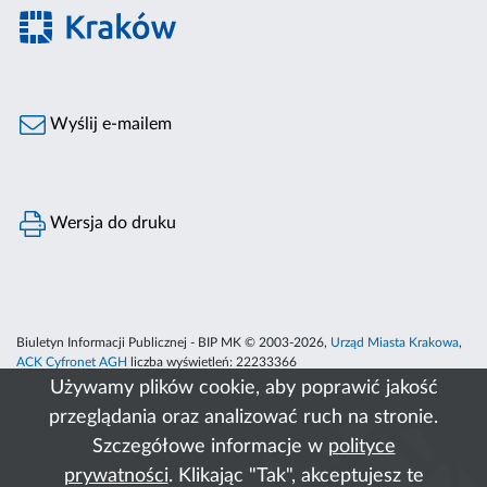
Wyślij e-mailem
Wersja do druku
Biuletyn Informacji Publicznej - BIP MK © 2003-2026,
Urząd Miasta Krakowa
,
ACK Cyfronet AGH
liczba wyświetleń:
22233366
Używamy plików cookie, aby poprawić jakość
przeglądania oraz analizować ruch na stronie.
Szczegółowe informacje w
polityce
prywatności
. Klikając "Tak", akceptujesz te