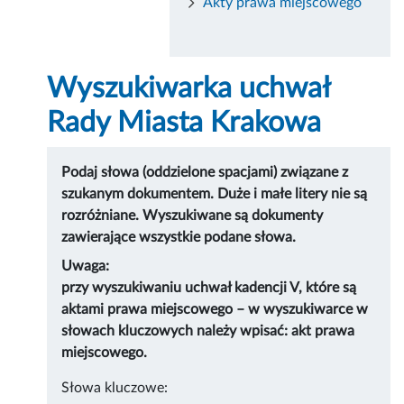
Akty prawa miejscowego
Wyszukiwarka uchwał
Rady Miasta Krakowa
Podaj słowa (oddzielone spacjami) związane z
szukanym dokumentem. Duże i małe litery nie są
rozróżniane. Wyszukiwane są dokumenty
zawierające wszystkie podane słowa.
Uwaga:
przy wyszukiwaniu uchwał kadencji V, które są
aktami prawa miejscowego – w wyszukiwarce w
słowach kluczowych należy wpisać: akt prawa
miejscowego.
Słowa kluczowe: