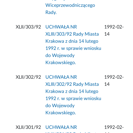
Wiceprzewodniczącego
Rady.
XLII/303/92
UCHWAŁA NR
1992-02-
XLIII/303/92 Rady Miasta
14
Krakowa z dnia 14 lutego
1992 r. w sprawie wniosku
do Wojewody
Krakowskiego.
XLII/302/92
UCHWAŁA NR
1992-02-
XLIII/302/92 Rady Miasta
14
Krakowa z dnia 14 lutego
1992 r. w sprawie wniosku
do Wojewody
Krakowskiego.
XLII/301/92
UCHWAŁA NR
1992-02-