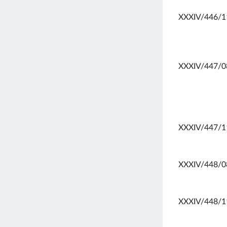
XXXIV/446/1
XXXIV/447/0
XXXIV/447/1
XXXIV/448/0
XXXIV/448/1