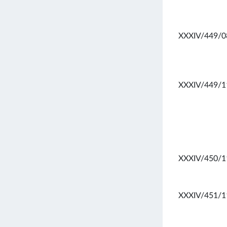
XXXIV/449/0
XXXIV/449/1
XXXIV/450/1
XXXIV/451/1