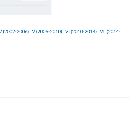
V (2002-2006)
V (2006-2010)
VI (2010-2014)
VII (2014-