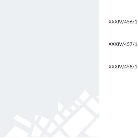
XXXIV/456/1
XXXIV/457/1
XXXIV/458/1