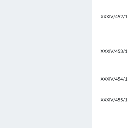
XXXIV/452/1
XXXIV/453/1
XXXIV/454/1
XXXIV/455/1