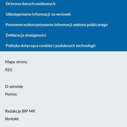
Ochrona danych osobowych
Udostępnianie informacji na wniosek
Ponowne wykorzystywanie informacji sektora publicznego
Deklaracja dostępności
Polityka dotycząca cookies i podobnych technologii
Mapa strony
RSS
O serwisie
Pomoc
Redakcja BIP MK
Kontakt