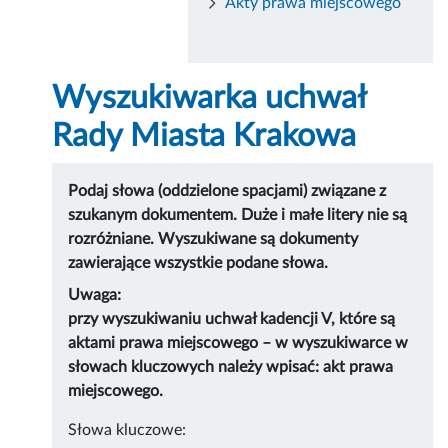
Akty prawa miejscowego
Wyszukiwarka uchwał
Rady Miasta Krakowa
Podaj słowa (oddzielone spacjami) związane z
szukanym dokumentem. Duże i małe litery nie są
rozróżniane. Wyszukiwane są dokumenty
zawierające wszystkie podane słowa.
Uwaga:
przy wyszukiwaniu uchwał kadencji V, które są
aktami prawa miejscowego – w wyszukiwarce w
słowach kluczowych należy wpisać: akt prawa
miejscowego.
Słowa kluczowe: