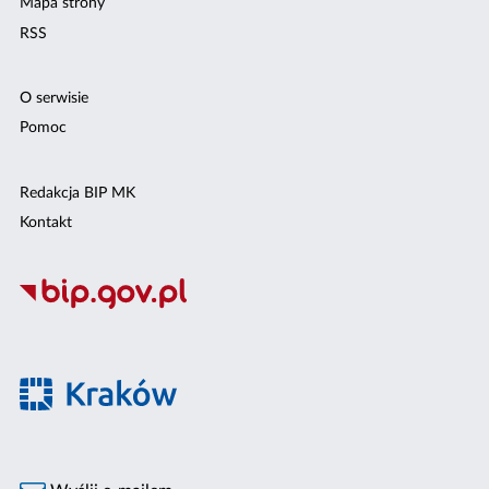
Mapa strony
RSS
O serwisie
Pomoc
Redakcja BIP MK
Kontakt