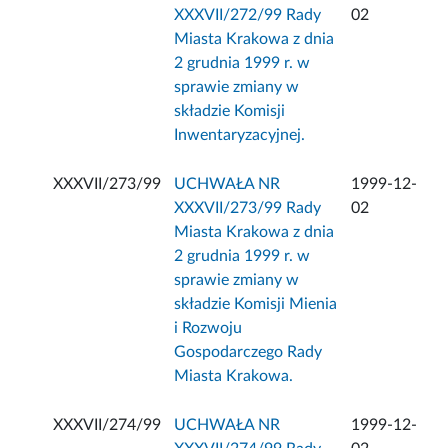
XXXVII/272/99 Rady
02
Miasta Krakowa z dnia
2 grudnia 1999 r. w
sprawie zmiany w
składzie Komisji
Inwentaryzacyjnej.
XXXVII/273/99
UCHWAŁA NR
1999-12-
XXXVII/273/99 Rady
02
Miasta Krakowa z dnia
2 grudnia 1999 r. w
sprawie zmiany w
składzie Komisji Mienia
i Rozwoju
Gospodarczego Rady
Miasta Krakowa.
XXXVII/274/99
UCHWAŁA NR
1999-12-