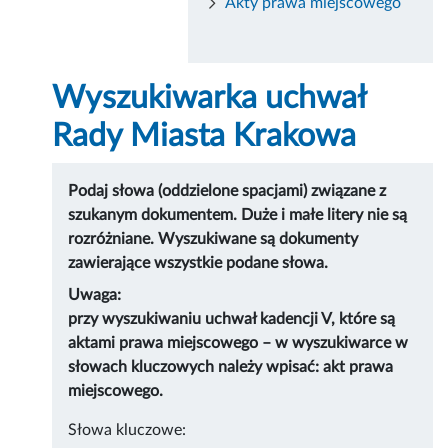
Akty prawa miejscowego
Wyszukiwarka uchwał
Rady Miasta Krakowa
Podaj słowa (oddzielone spacjami) związane z
szukanym dokumentem. Duże i małe litery nie są
rozróżniane. Wyszukiwane są dokumenty
zawierające wszystkie podane słowa.
Uwaga:
przy wyszukiwaniu uchwał kadencji V, które są
aktami prawa miejscowego – w wyszukiwarce w
słowach kluczowych należy wpisać: akt prawa
miejscowego.
Słowa kluczowe: