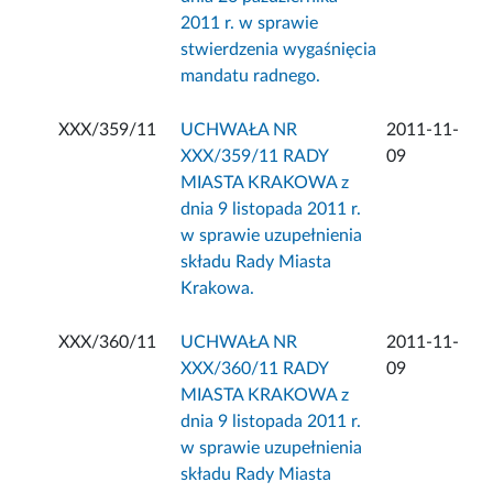
2011 r. w sprawie
stwierdzenia wygaśnięcia
mandatu radnego.
XXX/359/11
UCHWAŁA NR
2011-11-
XXX/359/11 RADY
09
MIASTA KRAKOWA z
dnia 9 listopada 2011 r.
w sprawie uzupełnienia
składu Rady Miasta
Krakowa.
XXX/360/11
UCHWAŁA NR
2011-11-
XXX/360/11 RADY
09
MIASTA KRAKOWA z
dnia 9 listopada 2011 r.
w sprawie uzupełnienia
składu Rady Miasta