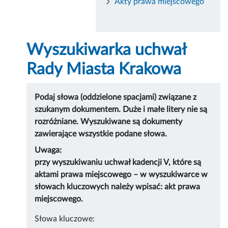
Akty prawa miejscowego
Wyszukiwarka uchwał
Rady Miasta Krakowa
Podaj słowa (oddzielone spacjami) związane z
szukanym dokumentem. Duże i małe litery nie są
rozróżniane. Wyszukiwane są dokumenty
zawierające wszystkie podane słowa.
Uwaga:
przy wyszukiwaniu uchwał kadencji V, które są
aktami prawa miejscowego – w wyszukiwarce w
słowach kluczowych należy wpisać: akt prawa
miejscowego.
Słowa kluczowe: