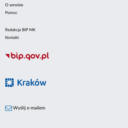
O serwisie
Pomoc
Redakcja BIP MK
Kontakt
Wyślij e-mailem