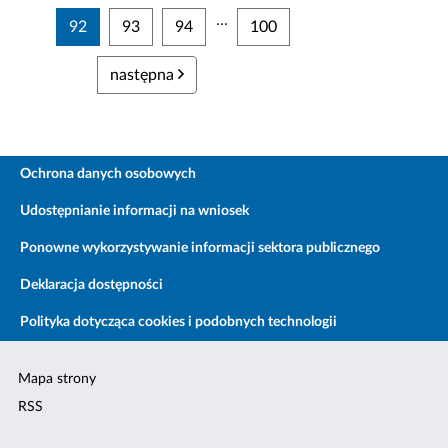
...
92
93
94
100
następna
Ochrona danych osobowych
Udostępnianie informacji na wniosek
Ponowne wykorzystywanie informacji sektora publicznego
Deklaracja dostępności
Polityka dotycząca cookies i podobnych technologii
Mapa strony
RSS