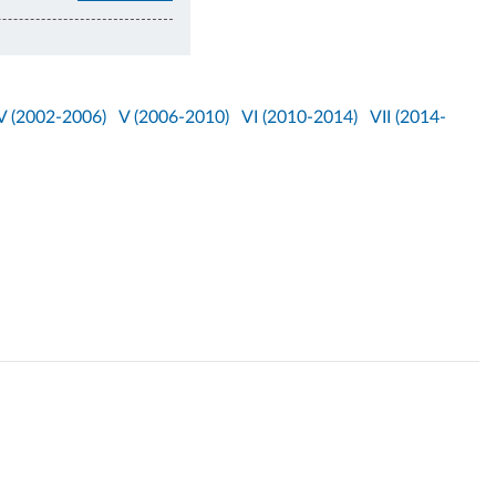
V (2002-2006)
V (2006-2010)
VI (2010-2014)
VII (2014-