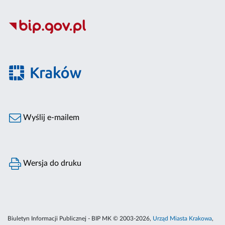
Wyślij e-mailem
Wersja do druku
Biuletyn Informacji Publicznej - BIP MK © 2003-2026,
Urząd Miasta Krakowa
,