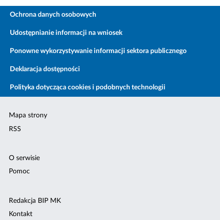
Ochrona danych osobowych
Udostępnianie informacji na wniosek
Ponowne wykorzystywanie informacji sektora publicznego
Deklaracja dostępności
Polityka dotycząca cookies i podobnych technologii
Mapa strony
RSS
O serwisie
Pomoc
Redakcja BIP MK
Kontakt