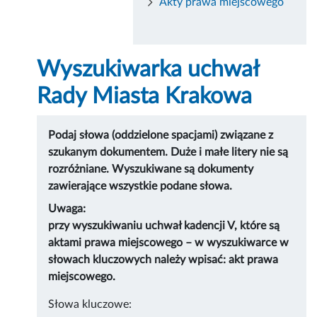
Akty prawa miejscowego
Wyszukiwarka uchwał
Rady Miasta Krakowa
Podaj słowa (oddzielone spacjami) związane z
szukanym dokumentem. Duże i małe litery nie są
rozróżniane. Wyszukiwane są dokumenty
zawierające wszystkie podane słowa.
Uwaga:
przy wyszukiwaniu uchwał kadencji V, które są
aktami prawa miejscowego – w wyszukiwarce w
słowach kluczowych należy wpisać: akt prawa
miejscowego.
Słowa kluczowe: