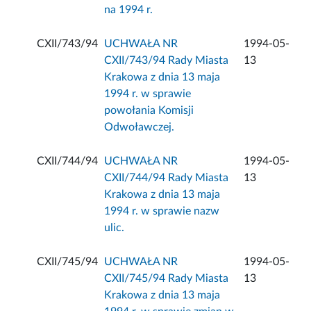
na 1994 r.
CXII/743/94
UCHWAŁA NR
1994-05-
CXII/743/94 Rady Miasta
13
Krakowa z dnia 13 maja
1994 r. w sprawie
powołania Komisji
Odwoławczej.
CXII/744/94
UCHWAŁA NR
1994-05-
CXII/744/94 Rady Miasta
13
Krakowa z dnia 13 maja
1994 r. w sprawie nazw
ulic.
CXII/745/94
UCHWAŁA NR
1994-05-
CXII/745/94 Rady Miasta
13
Krakowa z dnia 13 maja