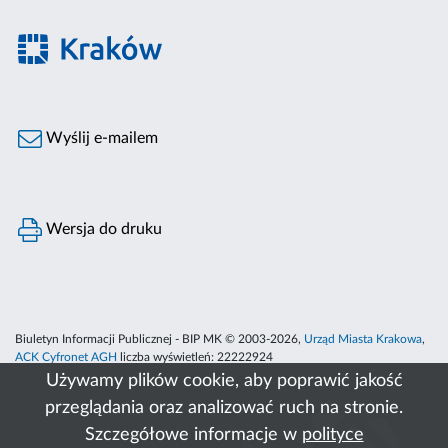
Wyślij e-mailem
Wersja do druku
Biuletyn Informacji Publicznej - BIP MK © 2003-2026,
Urząd Miasta Krakowa
,
ACK Cyfronet AGH
liczba wyświetleń:
22222924
Używamy plików cookie, aby poprawić jakość
przeglądania oraz analizować ruch na stronie.
Szczegółowe informacje w
polityce