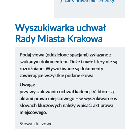
Akty prawa miejscowego
Wyszukiwarka uchwał
Rady Miasta Krakowa
Podaj słowa (oddzielone spacjami) związane z
szukanym dokumentem. Duże i małe litery nie są
rozróżniane. Wyszukiwane są dokumenty
zawierające wszystkie podane słowa.
Uwaga:
przy wyszukiwaniu uchwał kadencji V, które są
aktami prawa miejscowego – w wyszukiwarce w
słowach kluczowych należy wpisać: akt prawa
miejscowego.
Słowa kluczowe: