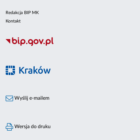
Redakcja BIP MK
Kontakt
Wyślij e-mailem
Wersja do druku