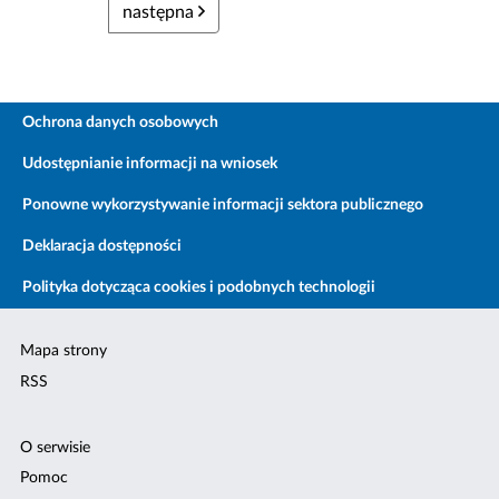
następna
Ochrona danych osobowych
Udostępnianie informacji na wniosek
Ponowne wykorzystywanie informacji sektora publicznego
Deklaracja dostępności
Polityka dotycząca cookies i podobnych technologii
Mapa strony
RSS
O serwisie
Pomoc