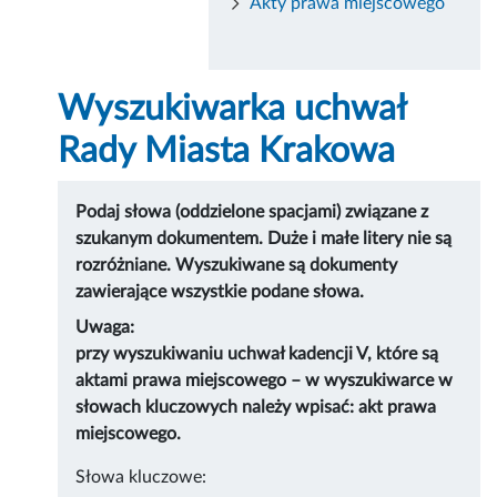
Akty prawa miejscowego
Wyszukiwarka uchwał
Rady Miasta Krakowa
Podaj słowa (oddzielone spacjami) związane z
szukanym dokumentem. Duże i małe litery nie są
rozróżniane. Wyszukiwane są dokumenty
zawierające wszystkie podane słowa.
Uwaga:
przy wyszukiwaniu uchwał kadencji V, które są
aktami prawa miejscowego – w wyszukiwarce w
słowach kluczowych należy wpisać: akt prawa
miejscowego.
Słowa kluczowe: