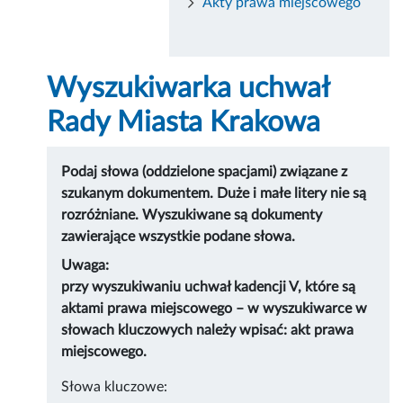
Akty prawa miejscowego
Wyszukiwarka uchwał
Rady Miasta Krakowa
Podaj słowa (oddzielone spacjami) związane z
szukanym dokumentem. Duże i małe litery nie są
rozróżniane. Wyszukiwane są dokumenty
zawierające wszystkie podane słowa.
Uwaga:
przy wyszukiwaniu uchwał kadencji V, które są
aktami prawa miejscowego – w wyszukiwarce w
słowach kluczowych należy wpisać: akt prawa
miejscowego.
Słowa kluczowe: