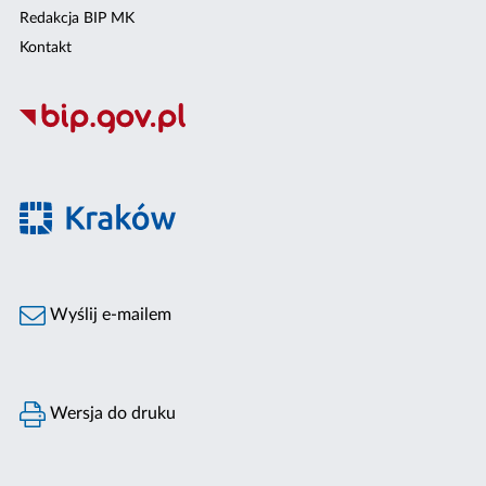
Redakcja BIP MK
Kontakt
Wyślij e-mailem
Wersja do druku