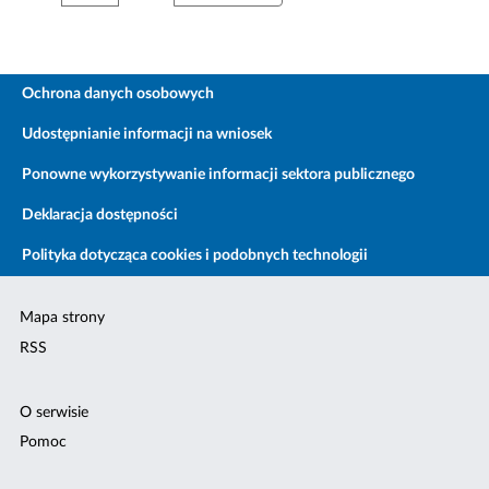
Ochrona danych osobowych
Udostępnianie informacji na wniosek
Ponowne wykorzystywanie informacji sektora publicznego
Deklaracja dostępności
Polityka dotycząca cookies i podobnych technologii
Mapa strony
RSS
O serwisie
Pomoc