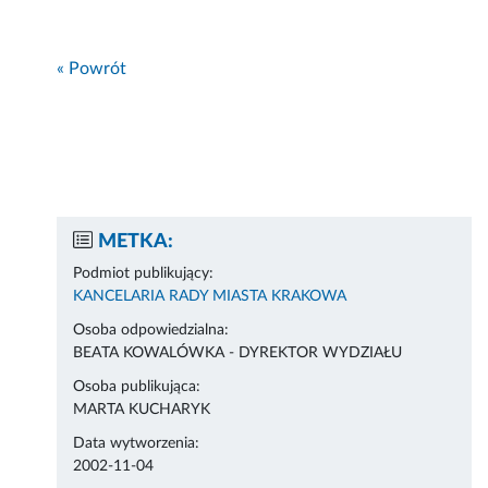
« Powrót
METKA:
Podmiot publikujący:
KANCELARIA RADY MIASTA KRAKOWA
Osoba odpowiedzialna:
BEATA KOWALÓWKA - DYREKTOR WYDZIAŁU
Osoba publikująca:
MARTA KUCHARYK
Data wytworzenia:
2002-11-04