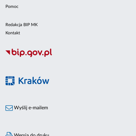
Pomoc
Redakcja BIP MK
Kontakt
Wyślij e-mailem
Wersja do druku