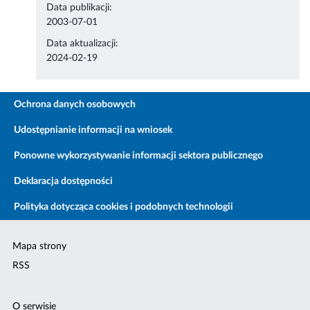
Data publikacji:
2003-07-01
Data aktualizacji:
2024-02-19
Ochrona danych osobowych
Udostępnianie informacji na wniosek
Ponowne wykorzystywanie informacji sektora publicznego
Deklaracja dostępności
Polityka dotycząca cookies i podobnych technologii
Mapa strony
RSS
O serwisie