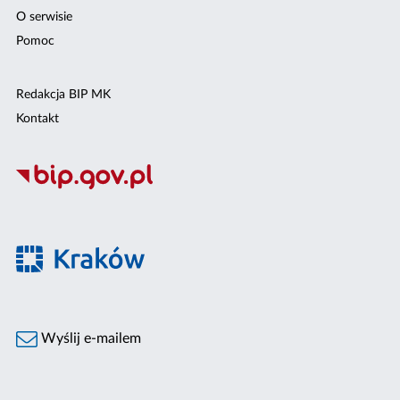
O serwisie
Pomoc
Redakcja BIP MK
Kontakt
Wyślij e-mailem