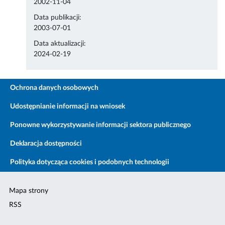
2002-11-04
Data publikacji:
2003-07-01
Data aktualizacji:
2024-02-19
Ochrona danych osobowych
Udostępnianie informacji na wniosek
Ponowne wykorzystywanie informacji sektora publicznego
Deklaracja dostępności
Polityka dotycząca cookies i podobnych technologii
Mapa strony
RSS