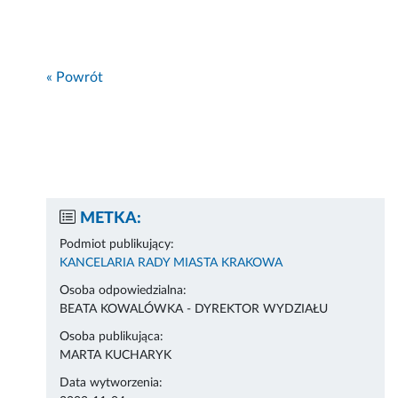
« Powrót
METKA:
Podmiot publikujący:
KANCELARIA RADY MIASTA KRAKOWA
Osoba odpowiedzialna:
BEATA KOWALÓWKA - DYREKTOR WYDZIAŁU
Osoba publikująca:
MARTA KUCHARYK
Data wytworzenia: