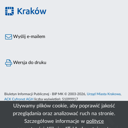
Wyślij e-mailem
Wersja do druku
Biuletyn Informacji Publicznej - BIP MK © 2003-2026,
Urząd Miasta Krakowa
,
ACK Cyfronet AGH
liczba wyświetleń:
51099917
Używamy plików cookie, aby poprawić jakość
przeglądania oraz analizować ruch na stronie.
Szczegółowe informacje w
polityce