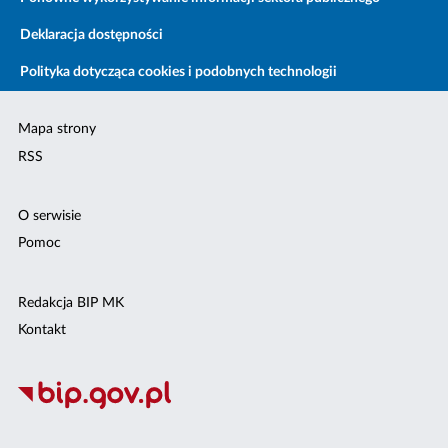
Deklaracja dostępności
Polityka dotycząca cookies i podobnych technologii
Mapa strony
RSS
O serwisie
Pomoc
Redakcja BIP MK
Kontakt