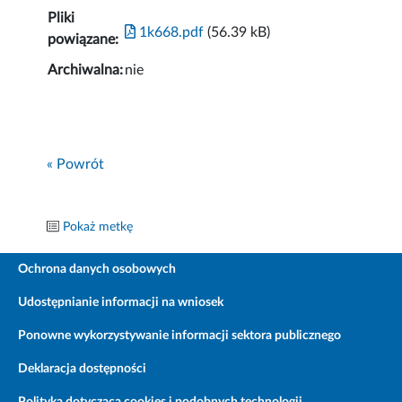
Pliki
1k668.pdf
(56.39 kB)
powiązane:
Archiwalna:
nie
« Powrót
Pokaż metkę
Ochrona danych osobowych
Udostępnianie informacji na wniosek
Ponowne wykorzystywanie informacji sektora publicznego
Deklaracja dostępności