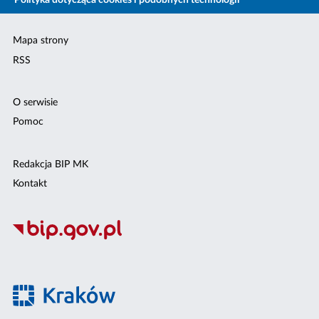
Polityka dotycząca cookies i podobnych technologii
Mapa strony
RSS
O serwisie
Pomoc
Redakcja BIP MK
Kontakt