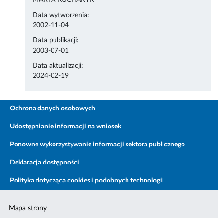
MARTA KUCHARYK
Data wytworzenia:
2002-11-04
Data publikacji:
2003-07-01
Data aktualizacji:
2024-02-19
Ochrona danych osobowych
Udostępnianie informacji na wniosek
Ponowne wykorzystywanie informacji sektora publicznego
Deklaracja dostępności
Polityka dotycząca cookies i podobnych technologii
Mapa strony