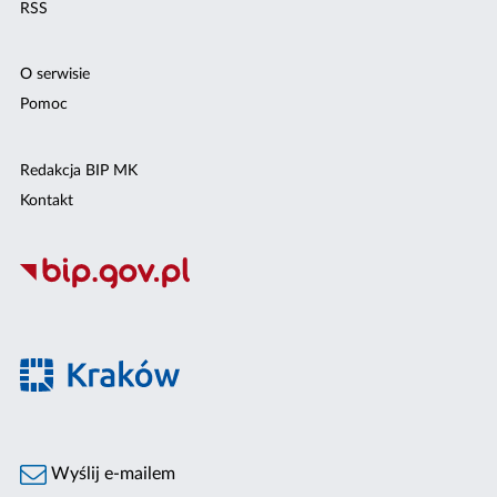
RSS
O serwisie
Pomoc
Redakcja BIP MK
Kontakt
Wyślij e-mailem