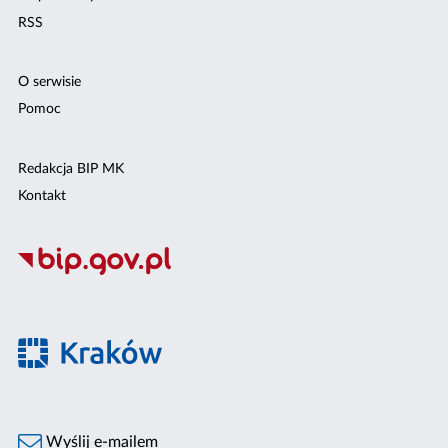
RSS
O serwisie
Pomoc
Redakcja BIP MK
Kontakt
Wyślij e-mailem