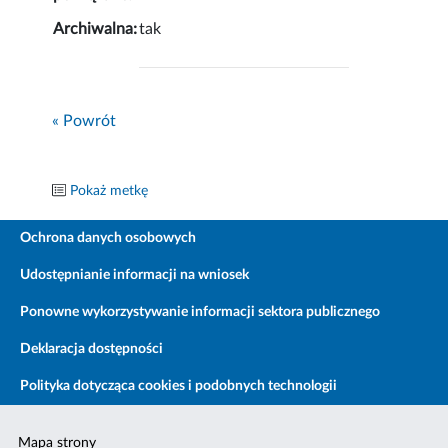
Archiwalna:
tak
« Powrót
Pokaż metkę
Ochrona danych osobowych
Udostępnianie informacji na wniosek
Ponowne wykorzystywanie informacji sektora publicznego
Deklaracja dostępności
Polityka dotycząca cookies i podobnych technologii
Mapa strony