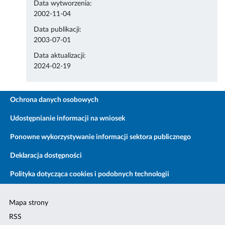
Data wytworzenia:
2002-11-04
Data publikacji:
2003-07-01
Data aktualizacji:
2024-02-19
Ochrona danych osobowych
Udostępnianie informacji na wniosek
Ponowne wykorzystywanie informacji sektora publicznego
Deklaracja dostępności
Polityka dotycząca cookies i podobnych technologii
Mapa strony
RSS