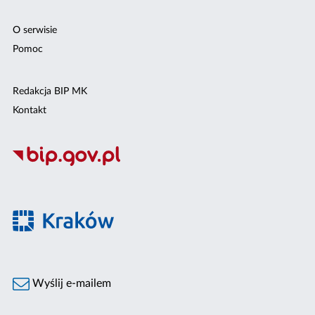
O serwisie
Pomoc
Redakcja BIP MK
Kontakt
Wyślij e-mailem