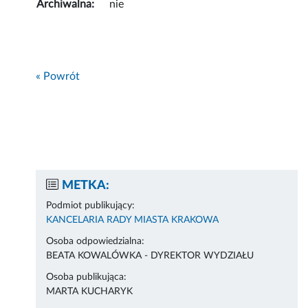
Archiwalna:
nie
« Powrót
METKA:
Podmiot publikujący:
KANCELARIA RADY MIASTA KRAKOWA
Osoba odpowiedzialna:
BEATA KOWALÓWKA - DYREKTOR WYDZIAŁU
Osoba publikująca:
MARTA KUCHARYK