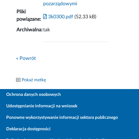
pozarządowymi
Pliki
3k0300.pdf
(52.33 kB)
powiązane:
Archiwalna:
tak
« Powrót
Pokaż metkę
Ochrona danych osobowych
Udostępnianie informacji na wniosek
Ponowne wykorzystywanie informacji sektora publicznego
Deklaracja dostępności