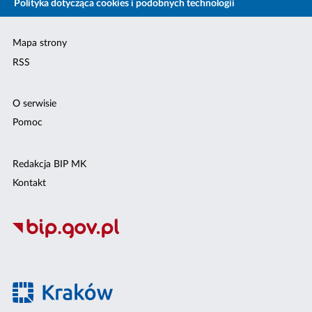
Polityka dotycząca cookies i podobnych technologii
Mapa strony
RSS
O serwisie
Pomoc
Redakcja BIP MK
Kontakt