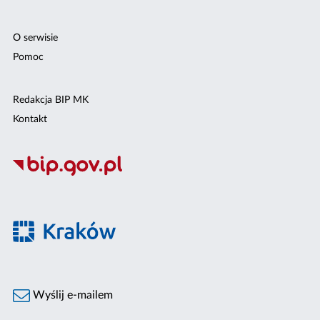
O serwisie
Pomoc
Redakcja BIP MK
Kontakt
Wyślij e-mailem