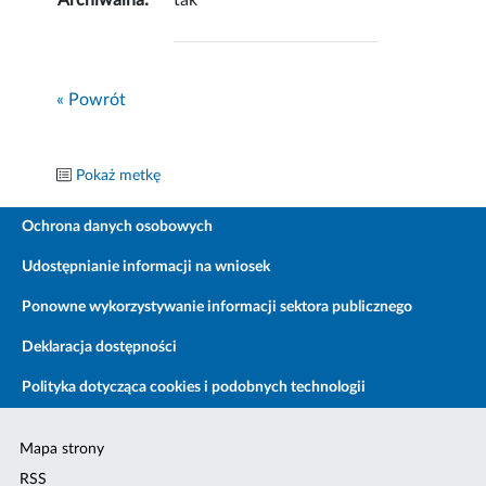
Archiwalna:
tak
« Powrót
Pokaż metkę
Ochrona danych osobowych
Udostępnianie informacji na wniosek
Ponowne wykorzystywanie informacji sektora publicznego
Deklaracja dostępności
Polityka dotycząca cookies i podobnych technologii
Mapa strony
RSS