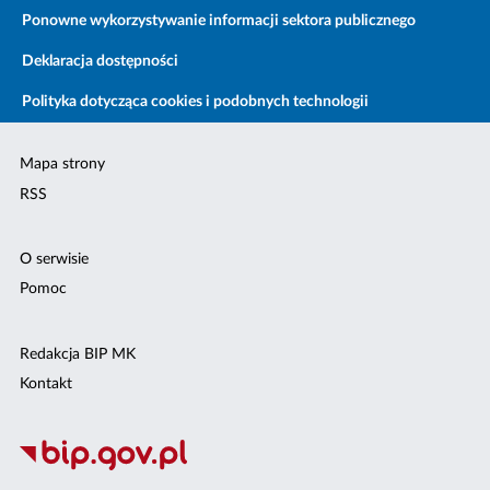
Ponowne wykorzystywanie informacji sektora publicznego
Deklaracja dostępności
Polityka dotycząca cookies i podobnych technologii
Mapa strony
RSS
O serwisie
Pomoc
Redakcja BIP MK
Kontakt