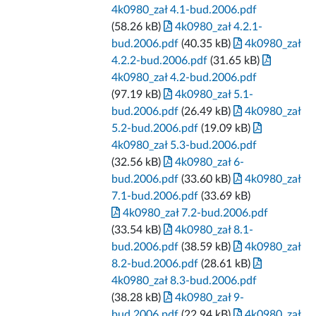
4k0980_zał 4.1-bud.2006.pdf
(58.26 kB)
4k0980_zał 4.2.1-
bud.2006.pdf
(40.35 kB)
4k0980_zał
4.2.2-bud.2006.pdf
(31.65 kB)
4k0980_zał 4.2-bud.2006.pdf
(97.19 kB)
4k0980_zał 5.1-
bud.2006.pdf
(26.49 kB)
4k0980_zał
5.2-bud.2006.pdf
(19.09 kB)
4k0980_zał 5.3-bud.2006.pdf
(32.56 kB)
4k0980_zał 6-
bud.2006.pdf
(33.60 kB)
4k0980_zał
7.1-bud.2006.pdf
(33.69 kB)
4k0980_zał 7.2-bud.2006.pdf
(33.54 kB)
4k0980_zał 8.1-
bud.2006.pdf
(38.59 kB)
4k0980_zał
8.2-bud.2006.pdf
(28.61 kB)
4k0980_zał 8.3-bud.2006.pdf
(38.28 kB)
4k0980_zał 9-
bud.2006.pdf
(22.94 kB)
4k0980_zał