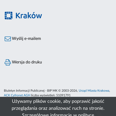
Wyślij e-mailem
Wersja do druku
Biuletyn Informacji Publicznej - BIP MK © 2003-2026,
Urząd Miasta Krakowa
,
ACK Cyfronet AGH
liczba wyświetleń:
51091791
Używamy plików cookie, aby poprawić jakość
przeglądania oraz analizować ruch na stronie.
Szczegółowe informacje w
polityce