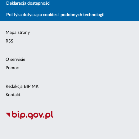
Deklaracja dostępności
Polityka dotycząca cookies i podobnych technologii
Mapa strony
RSS
O serwisie
Pomoc
Redakcja BIP MK
Kontakt