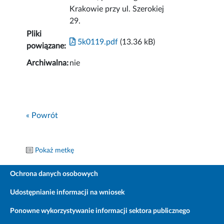
Krakowie przy ul. Szerokiej
29.
Pliki
5k0119.pdf
(13.36 kB)
powiązane:
Archiwalna:
nie
« Powrót
Pokaż metkę
Ochrona danych osobowych
Udostępnianie informacji na wniosek
Ponowne wykorzystywanie informacji sektora publicznego