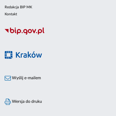
Redakcja BIP MK
Kontakt
Wyślij e-mailem
Wersja do druku