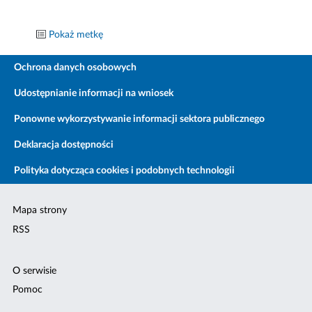
Pokaż metkę
Ochrona danych osobowych
Udostępnianie informacji na wniosek
Ponowne wykorzystywanie informacji sektora publicznego
Deklaracja dostępności
Polityka dotycząca cookies i podobnych technologii
Mapa strony
RSS
O serwisie
Pomoc