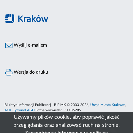
Wyślij e-mailem
Wersja do druku
Biuletyn Informacji Publicznej - BIP MK © 2003-2026,
Urząd Miasta Krakowa
,
ACK Cyfronet AGH
liczba wyświetleń:
51136285
Używamy plików cookie, aby poprawić jakość
przeglądania oraz analizować ruch na stronie.