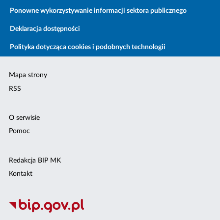
Ponowne wykorzystywanie informacji sektora publicznego
Deklaracja dostępności
Polityka dotycząca cookies i podobnych technologii
Mapa strony
RSS
O serwisie
Pomoc
Redakcja BIP MK
Kontakt